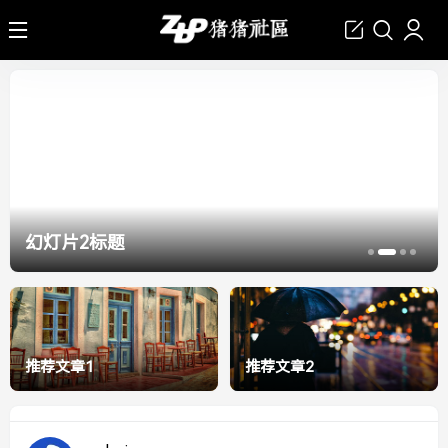
幻灯片2标题
推荐文章1
推荐文章2