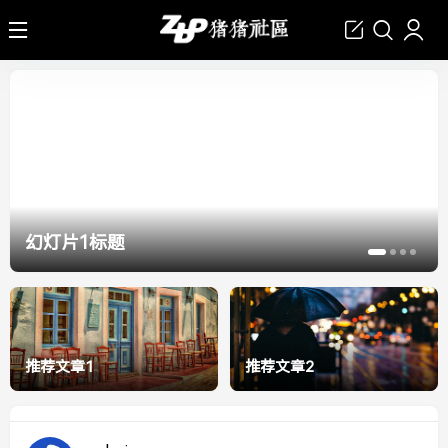
幻灯片1标题
推荐文章1
推荐文章2