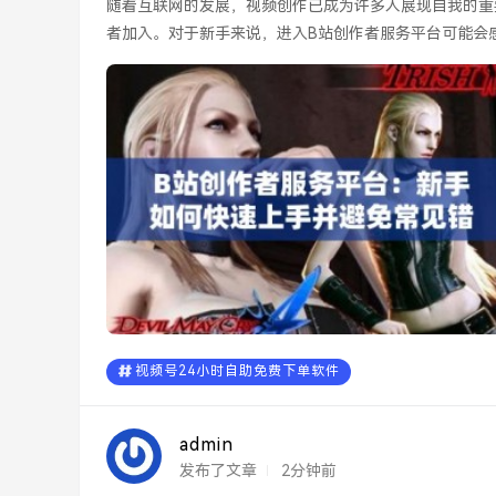
随着互联网的发展，视频创作已成为许多人展现自我的重
者加入。对于新手来说，进入B站创作者服务平台可能会
手，并避免常...
视频号24小时自助免费下单软件
admin
发布了文章
2分钟前