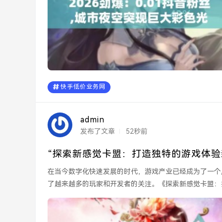
快手低价业务网
admin
发布了文章
52秒前
“探索新感觉卡盟：打造独特的游戏体验
在当今数字化快速发展的时代，游戏产业已经成为了一个
了越来越多的玩家和开发者的关注。《探索新感觉卡盟：
过全新的视角和创...