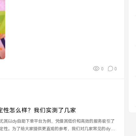
0
0
定性怎么样？我们实测了几家
尤其以dy自助下单平台为例，凭借其低价和高效的服务吸引了
定性。为了给大家提供更直观的参考，我们对几家常见的dy自