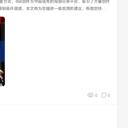
要方式，而B站作为中国领先的视频分享平台，吸引了大量创作
感到些许困惑，本文将为您提供一些实用的建议，帮助您快速上
0
0