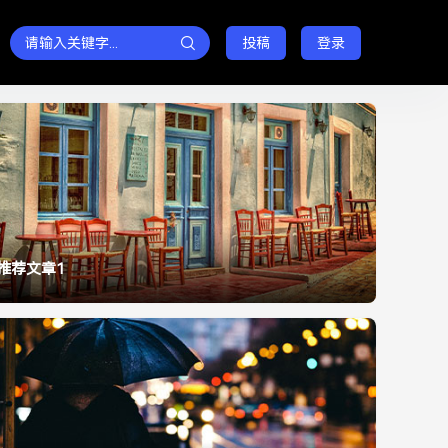
投稿
登录
推荐文章1