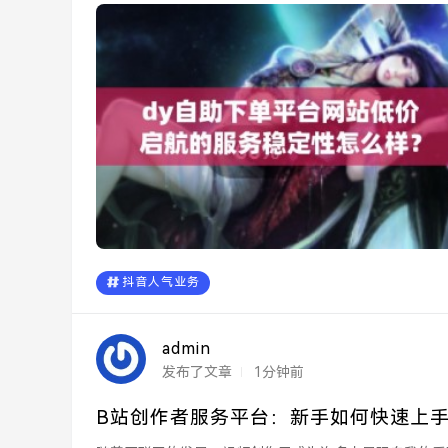
助下单平台进...
抖音人气业务
admin
发布了文章
1分钟前
B站创作者服务平台：新手如何快速上