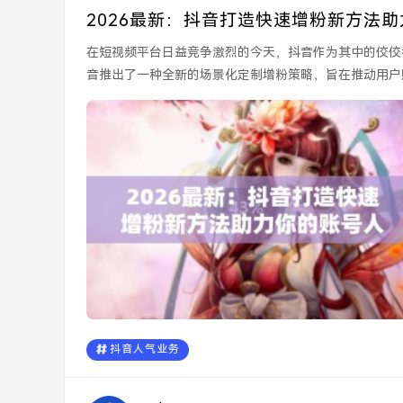
2026最新：抖音打造快速增粉新方法
在短视频平台日益竞争激烈的今天，抖音作为其中的佼佼
音推出了一种全新的场景化定制增粉策略，旨在推动用户
光和互动。...
抖音人气业务