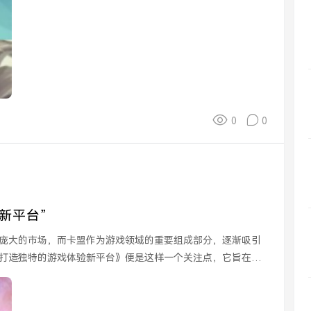
0
0
新平台”
庞大的市场，而卡盟作为游戏领域的重要组成部分，逐渐吸引
打造独特的游戏体验新平台》便是这样一个关注点，它旨在通