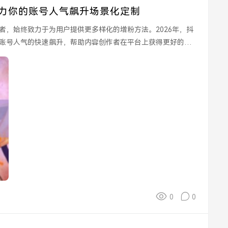
助力你的账号人气飙升场景化定制
者，始终致力于为用户提供更多样化的增粉方法。2026年，抖
账号人气的快速飙升，帮助内容创作者在平台上获得更好的曝
0
0