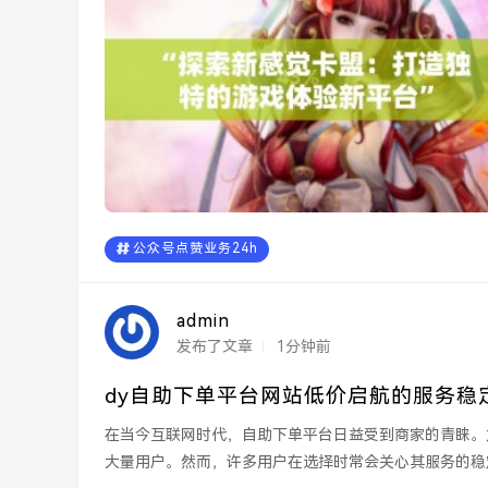
公众号点赞业务24h
admin
发布了文章
1分钟前
dy自助下单平台网站低价启航的服务稳
在当今互联网时代，自助下单平台日益受到商家的青睐。
大量用户。然而，许多用户在选择时常会关心其服务的稳